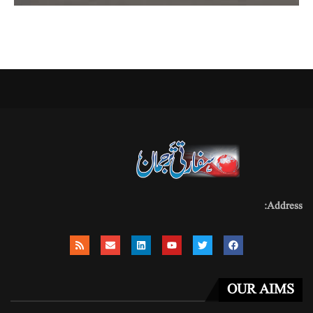
Address:
OUR AIMS