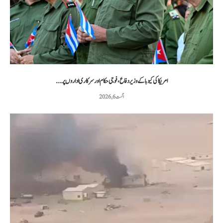
امریکا کی کیوبا کے وزیر دفاع، فوجی حکام اور سرکاری اداروں پر...
اگست 6, 2026