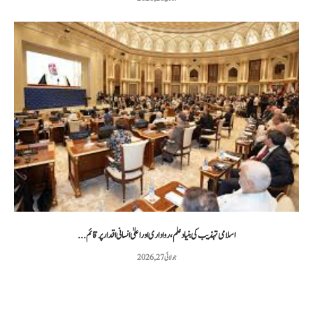
اسلامی تہذیب کی بنیاد علم، رواداری اور اعلیٰ انسانی اقدار پر قائم...
جولائی 27, 2026