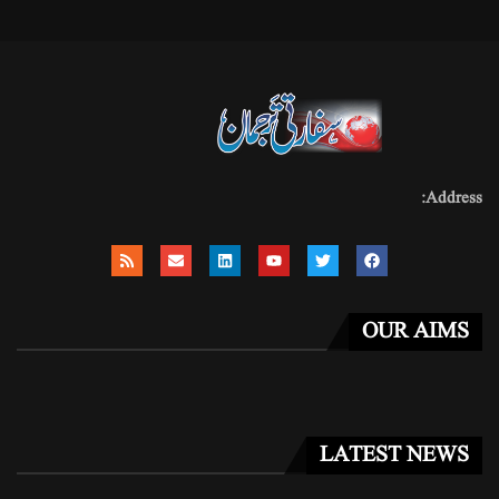
Address:
OUR AIMS
LATEST NEWS