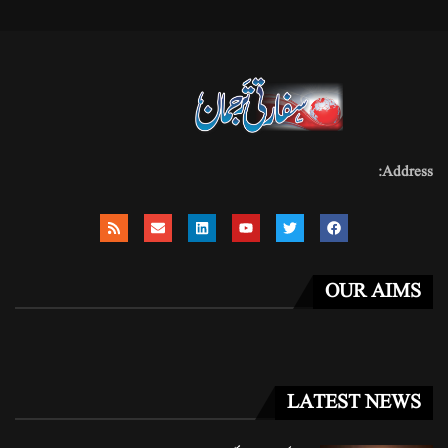
Address:
OUR AIMS
LATEST NEWS