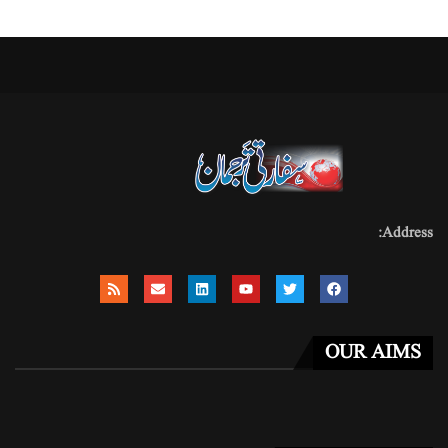
Address:
OUR AIMS