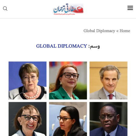
Global Diplomacy
»
Home
وسم:
GLOBAL DIPLOMACY