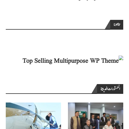
تابعونا
المنشورات الحديثة