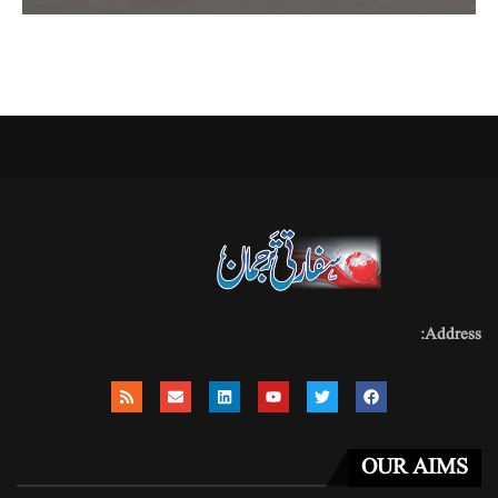
Address:
OUR AIMS