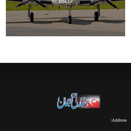
مئی 1, 2026
Address: