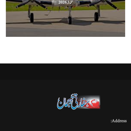
مئی 1, 2026
Address: