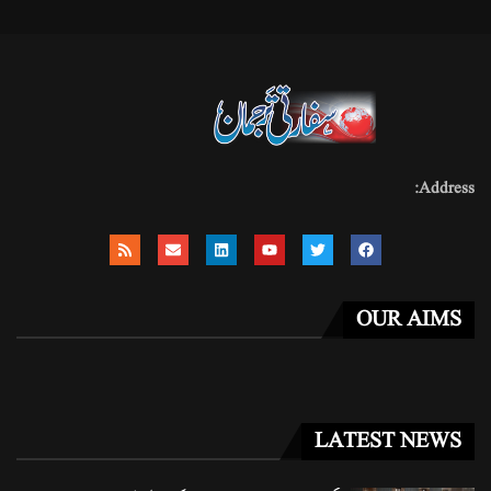
Address:
OUR AIMS
LATEST NEWS