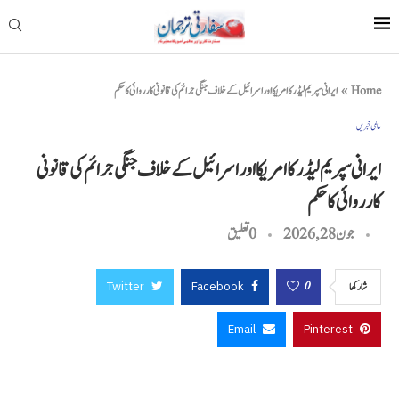
Home
»
ایرانی سپریم لیڈر کا امریکا اور اسرائیل کے خلاف جنگی جرائم کی قانونی کارروائی کا حکم
عالمی خبریں
ایرانی سپریم لیڈر کا امریکا اور اسرائیل کے خلاف جنگی جرائم کی قانونی
کارروائی کا حکم
جون 28, 2026
0 تعليق
Twitter
Facebook
0
شاركها
Email
Pinterest