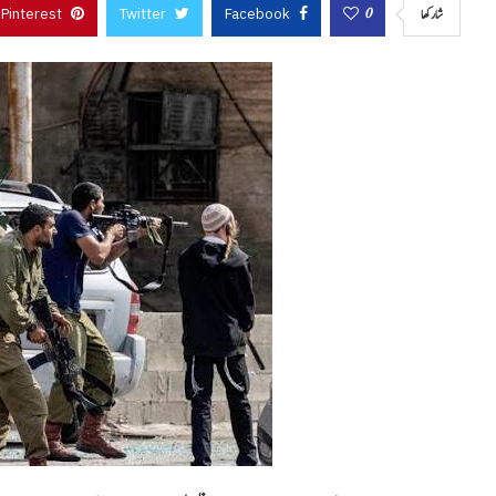
Pinterest
Twitter
Facebook
0
شاركها