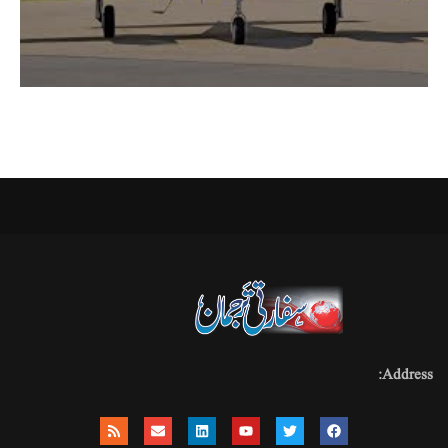
Address: