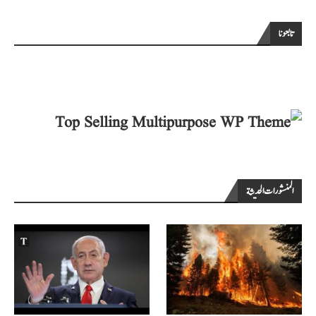
تابعونا
المنشورات الحديثة