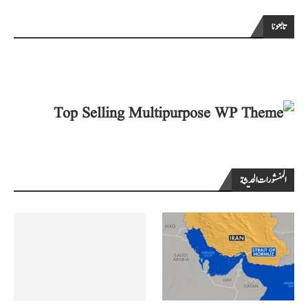
تابعونا
المنشورات الحديثة