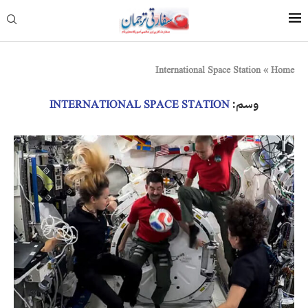
International Space Station
»
Home
وسم:
INTERNATIONAL SPACE STATION