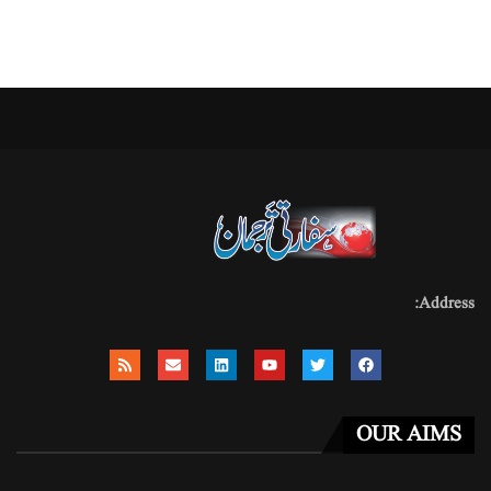
Address:
OUR AIMS