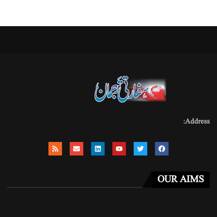
Address:
OUR AIMS