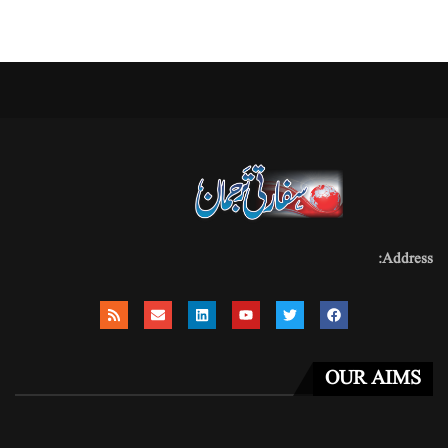
Address:
OUR AIMS