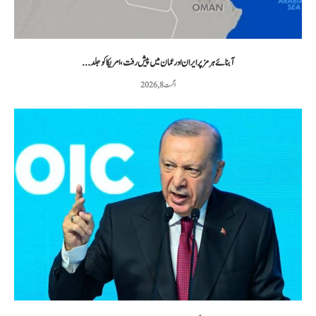
آبنائے ہرمز پر ایران اور عمان میں پیش رفت، امریکا کو جلد...
اگست 8, 2026