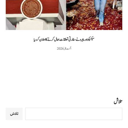
میکسیکو اور پیرو نے سفارتی تعلقات بحال کرنے کا اعلان کر دیا
اگست 8, 2026
تلاش
تلاش