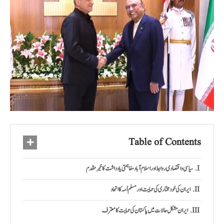
Table of Contents
سیاسی و اقتصادی روابط اور اسلام آباد مفاہمتی یادداشت کا خیرمقدم
ایران کی خودمختاری کی حمایت اور مسلم اُمہ کا اتحاد
ایران مشکل حالات میں پاکستان کی حمایت کا معترف