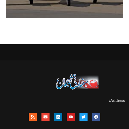
Address: