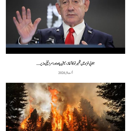
جنوبی غزہ میں تعمیر نو کا آغاز، نیتن یاہو اور اسرائیلی وزیر...
اگست 9, 2026