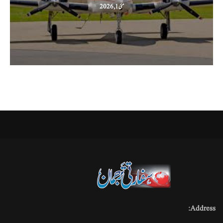
مئی 1, 2026
Address: