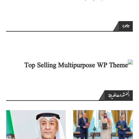
تابعونا
المنشورات الحديثة