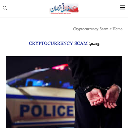
Cryptocurrency Scam
»
Home
وسم:
CRYPTOCURRENCY SCAM