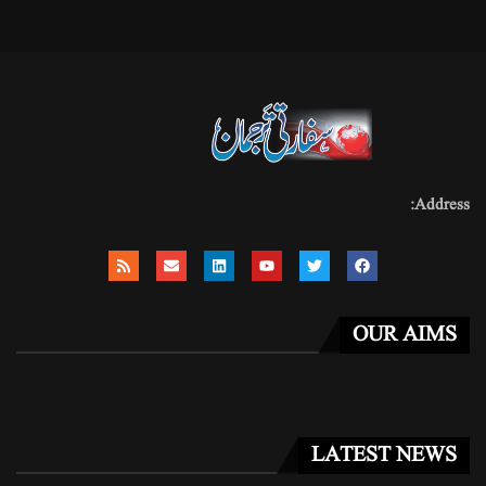
Address:
OUR AIMS
LATEST NEWS