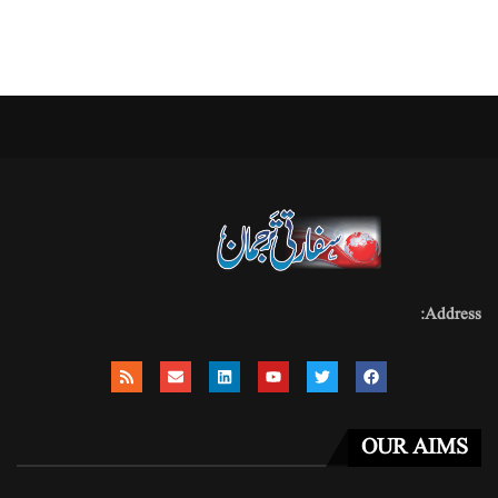
Address:
OUR AIMS