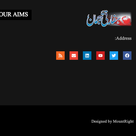
OUR AIMS
Address:
Designed by MountRight