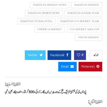
PAKISTAN HOCKEY NEWS
PAKISTAN HOCKEY
PAKISTAN SPORTS NEWS
PAKISTAN JUNIOR TEAM
PAKISTAN VS MALAYSIA
PAKISTAN U18 HOCKEY TEAM
UNDER 18 HOCKEY
U18 HOCKEY ASIA CUP
YOUTH HOCKEY
Twitter
Facebook
0
شاركها
Email
Pinterest
المقالة السابقة
پی ایس جی کی چیمپیئنز لیگ فتح کے بعد پیرس میں ہنگامہ آرائی، 800 گرفتار، متعدد اہلکار بھی زخمی
المقالة التالية