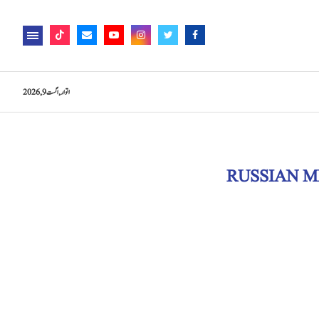
اتوار, اگست 9, 2026
RUSSIAN M