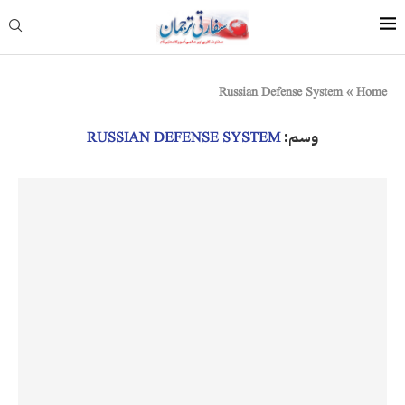
Russian Defense System
»
Home
وسم:
RUSSIAN DEFENSE SYSTEM