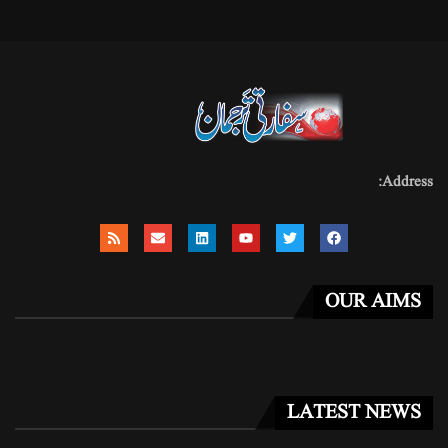
Address:
OUR AIMS
LATEST NEWS