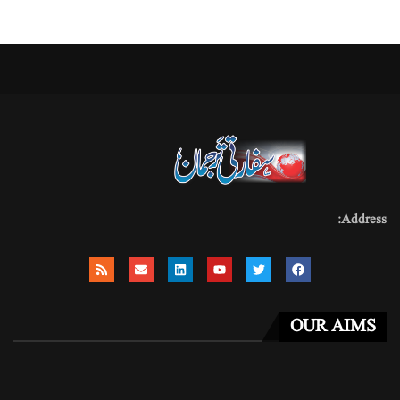
Address:
OUR AIMS