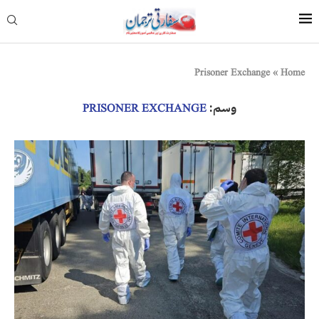
Prisoner Exchange
»
Home
وسم:
PRISONER EXCHANGE