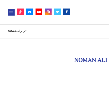
جمعرات, اگست 6, 2026
NOMAN ALI 