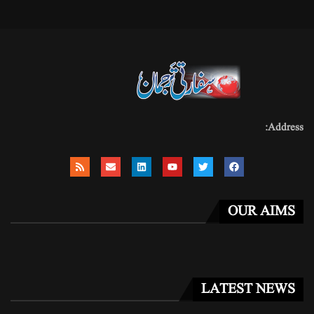
Address:
OUR AIMS
LATEST NEWS