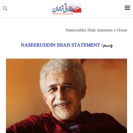
Naseeruddin Shah statement
»
Home
وسم:
NASEERUDDIN SHAH STATEMENT