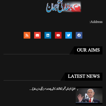
Address:
OUR AIMS
LATEST NEWS
جنوبی غزہ میں تعمیر نو کا آغاز، نیتن یاہو اور اسرائیلی وزیر دفاع...