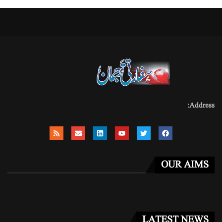
Address:
OUR AIMS
LATEST NEWS