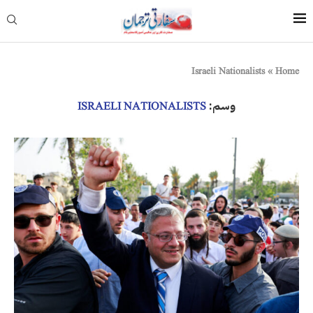
Israeli Nationalists
»
Home
وسم:
ISRAELI NATIONALISTS