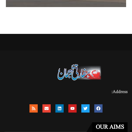
Address:
OUR AIMS