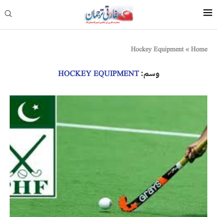
Hockey Equipment
»
Home
وسم:
HOCKEY EQUIPMENT