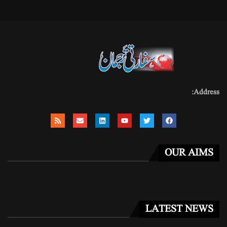
Address:
OUR AIMS
LATEST NEWS