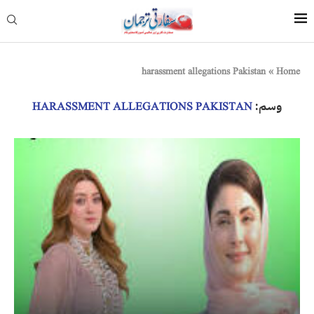
harassment allegations Pakistan
»
Home
وسم:
HARASSMENT ALLEGATIONS PAKISTAN