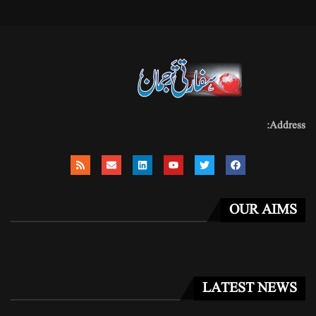
Address:
OUR AIMS
LATEST NEWS