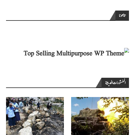
تابعونا
المنشورات الحديثة