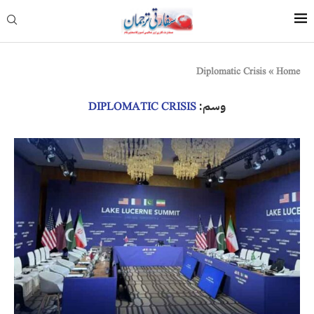
Diplomatic Crisis
»
Home
وسم:
DIPLOMATIC CRISIS