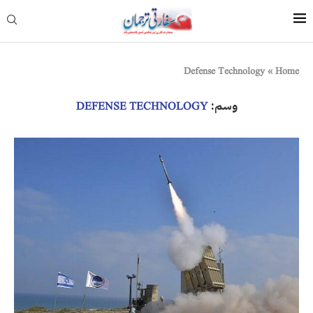
Defense Technology
»
Home
وسم:
DEFENSE TECHNOLOGY