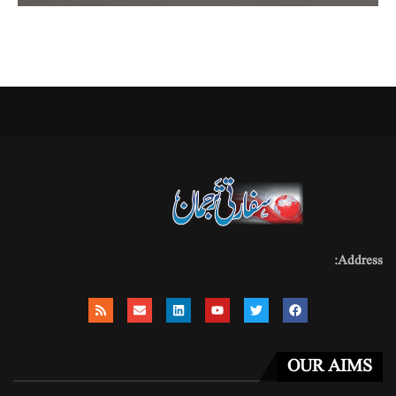
Address:
OUR AIMS