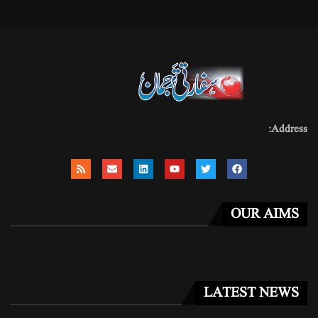
Address:
OUR AIMS
LATEST NEWS