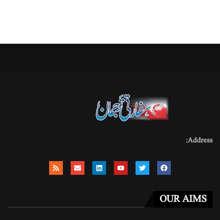
Address:
OUR AIMS