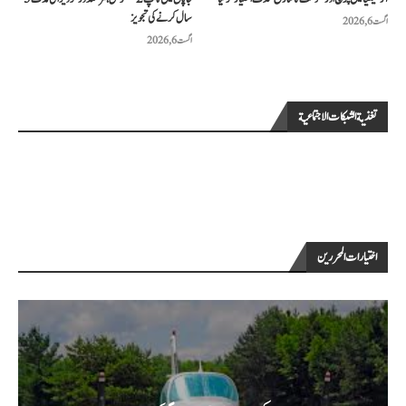
سال کرنے کی تجویز
اگست 6, 2026
اگست 6, 2026
تغذية الشبكات الاجتماعية
اختيارات المحررين