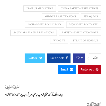
IRAN US MEDIATION
CHINA PAKISTAN RELATIONS
MIDDLE EAST TENSIONS
ISHAQ DAR
MOHAMMED BIN SALMAN
MOHAMED BIN ZAYED
SAUDI ARABIA UAE RELATIONS
PAKISTAN MEDIATION ROLE
WANG YI
STRAIT OF HORMUZ
Twitter
Facebook
0
شاركها
Email
Pinterest
المقالة السابقة
ایران جنگ کی کوریج پر ٹرمپ برہم، امریکی میڈیا پر “غداری” کا الزام
المقالة التالية