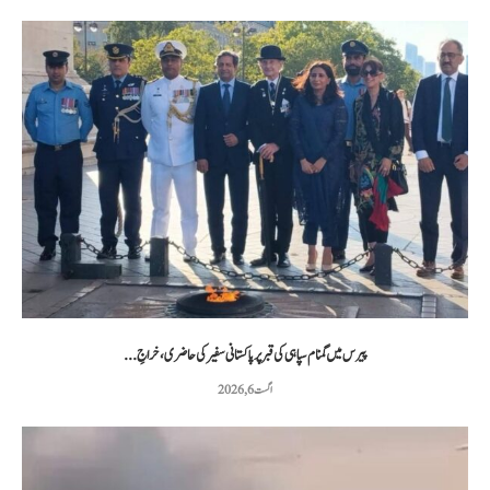
پیرس میں گمنام سپاہی کی قبر پر پاکستانی سفیر کی حاضری، خراجِ...
اگست 6, 2026