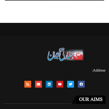
Address:
OUR AIMS