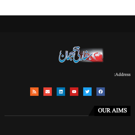
Address:
OUR AIMS