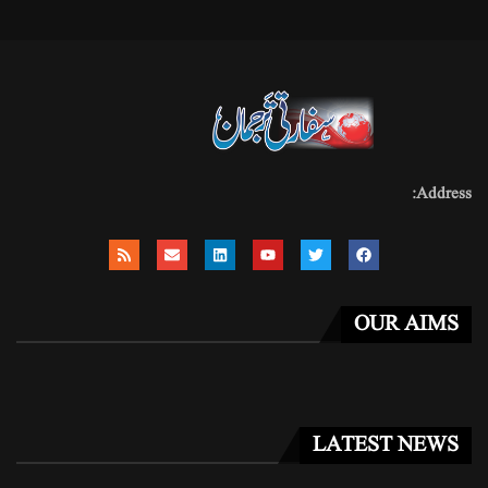
Address:
OUR AIMS
LATEST NEWS