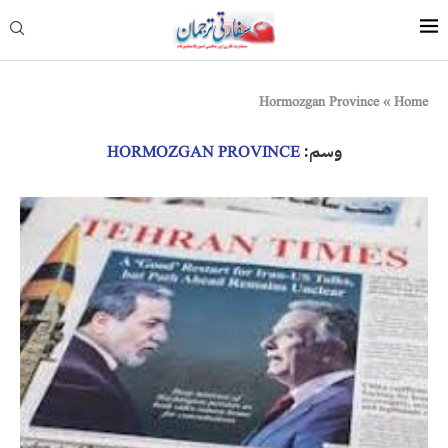
Hormozgan Province
»
Home
وسم:
HORMOZGAN PROVINCE