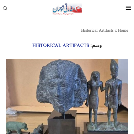
Historical Artifacts
»
Home
وسم:
HISTORICAL ARTIFACTS