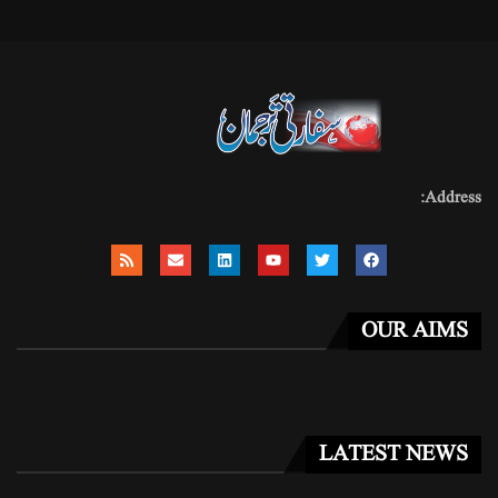
Address:
OUR AIMS
LATEST NEWS