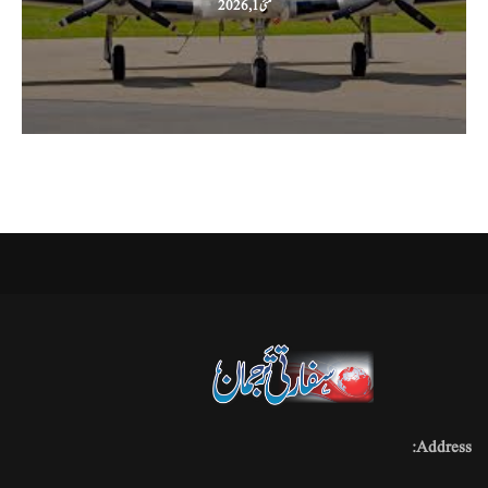
مئی 1, 2026
Address: